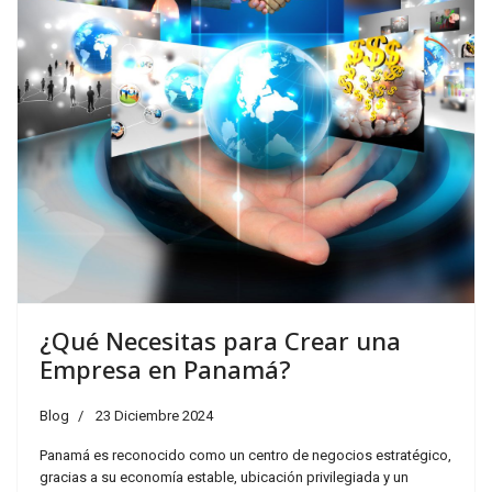
¿Qué Necesitas para Crear una
Empresa en Panamá?
Blog
23 Diciembre 2024
Panamá es reconocido como un centro de negocios estratégico,
gracias a su economía estable, ubicación privilegiada y un