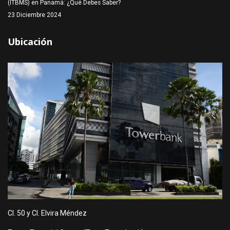
(ITBMS) en Panamá: ¿Qué Debes Saber?
23 Diciembre 2024
Ubicación
Cl. 50 y Cl. Elvira Méndez