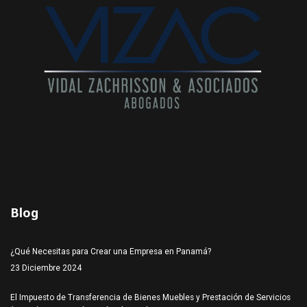
Blog
¿Qué Necesitas para Crear una Empresa en Panamá?
23 Diciembre 2024
El Impuesto de Transferencia de Bienes Muebles y Prestación de Servicios