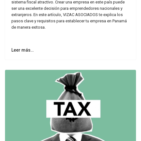
sistema fiscal atractivo. Crear una empresa en este país puede
ser una excelente decisión para emprendedores nacionales y
extranjeros. En este artículo, VIZAC ASOCIADOS te explica los
pasos clave y requisitos para establecer tu empresa en Panamá
de manera exitosa.
Leer más…