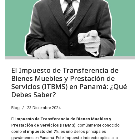
El Impuesto de Transferencia de
Bienes Muebles y Prestación de
Servicios (ITBMS) en Panamá: ¿Qué
Debes Saber?
Blog
23 Diciembre 2024
El
Impuesto de Transferencia de Bienes Muebles y
Prestación de Servicios (ITBMS)
, comúnmente conocido
como el
impuesto del 7%
, es uno de los principales
gravámenes en Panamá. Este impuesto indirecto aplica a la