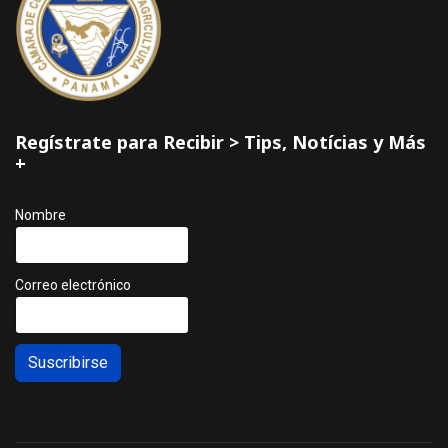
Regístrate para Recibir > Tips, Notícias y Más
+
Nombre
Correo electrónico
Suscribirse