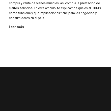
compra y venta de bienes muebles, así como a la prestación de
ciertos servicios. En este artículo, te explicamos qué es el ITBMS,
cómo funciona y qué implicaciones tiene para los negocios y
consumidores en el país.
Leer más…